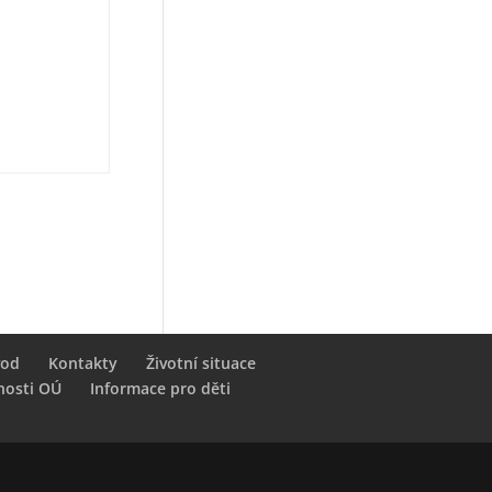
vod
Kontakty
Životní situace
nosti OÚ
Informace pro děti